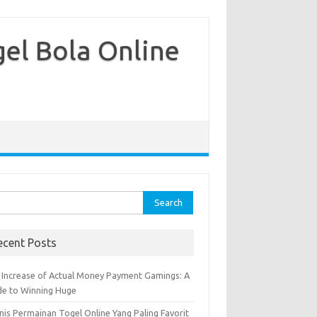
gel Bola Online
ecent Posts
 Increase of Actual Money Payment Gamings: A
de to Winning Huge
nis Permainan Togel Online Yang Paling Favorit