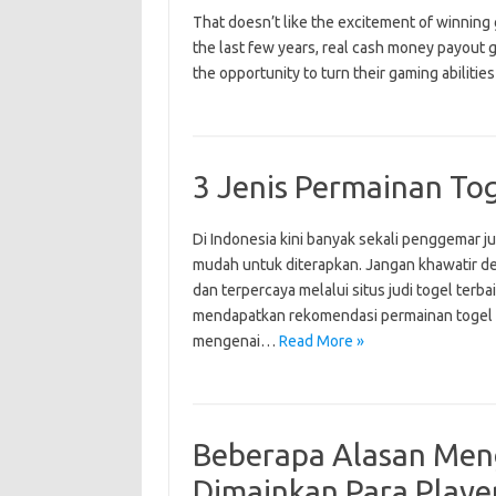
That doesn’t like the excitement of winnin
the last few years, real cash money payout 
the opportunity to turn their gaming abiliti
3 Jenis Permainan Tog
Di Indonesia kini banyak sekali penggemar j
mudah untuk diterapkan. Jangan khawatir 
dan terpercaya melalui situs judi togel terb
mendapatkan rekomendasi permainan togel y
mengenai…
Read More »
Beberapa Alasan Meng
Dimainkan Para Playe