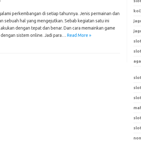
slo
koi
galami perkembangan di setiap tahunnya. Jenis permainan dan
an sebuah hal yang mengejutkan. Sebab kegiatan satu ini
jag
ilakukan dengan tepat dan benar. Dan cara memainkan game
jag
 dengan sistem online. Jadi para…
Read More »
slo
slo
aga
slo
slo
slo
mah
slo
slo
non