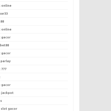
t online
uar33
t88
t online
t gacor
bet88
t gacor
 parlay
t 777
t
t gacor
t jackpot
us
k slot gacor