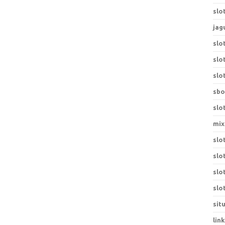
slo
jag
slo
slo
slo
sbo
slo
mix
slo
slo
slo
slo
sit
lin