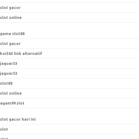
slot gacor
slot online
game slot88
slot gacor
koi365 link alternatif
jaguar33
jaguar33
slot88
slot online
agam99 slot
slot gacor hari ini
slot