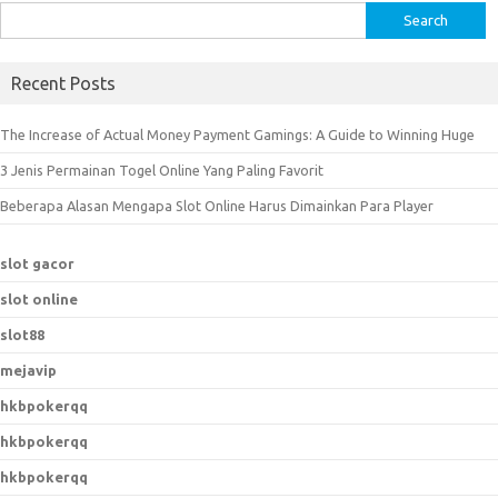
S
e
a
Recent Posts
r
c
The Increase of Actual Money Payment Gamings: A Guide to Winning Huge
h
3 Jenis Permainan Togel Online Yang Paling Favorit
f
o
Beberapa Alasan Mengapa Slot Online Harus Dimainkan Para Player
r
:
slot gacor
slot online
slot88
mejavip
hkbpokerqq
hkbpokerqq
hkbpokerqq