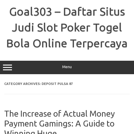
Skip
to
Goal303 – Daftar Situs
content
Judi Slot Poker Togel
Bola Online Terpercaya
Menu
CATEGORY ARCHIVES:
DEPOSIT PULSA 87
The Increase of Actual Money
Payment Gamings: A Guide to
Winning Huge