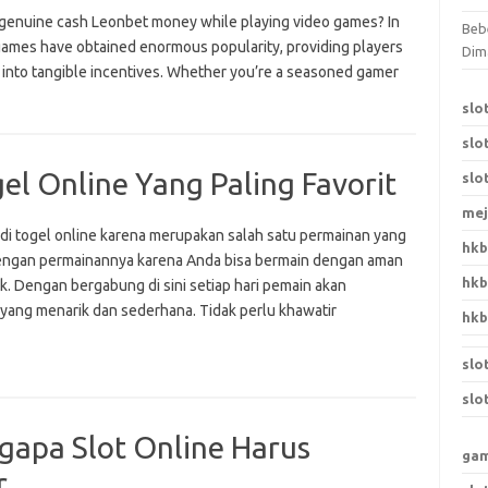
o
g genuine cash Leonbet money while playing video games? In
r
Beb
games have obtained enormous popularity, providing players
Dim
:
es into tangible incentives. Whether you’re a seasoned gamer
slo
slo
el Online Yang Paling Favorit
slo
mej
udi togel online karena merupakan salah satu permainan yang
hk
dengan permainannya karena Anda bisa bermain dengan aman
hk
aik. Dengan bergabung di sini setiap hari pemain akan
ang menarik dan sederhana. Tidak perlu khawatir
hk
slo
slo
apa Slot Online Harus
gam
r