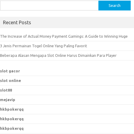
S
e
a
Recent Posts
r
c
The Increase of Actual Money Payment Gamings: A Guide to Winning Huge
h
3 Jenis Permainan Togel Online Yang Paling Favorit
f
o
Beberapa Alasan Mengapa Slot Online Harus Dimainkan Para Player
r
:
slot gacor
slot online
slot88
mejavip
hkbpokerqq
hkbpokerqq
hkbpokerqq