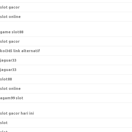
slot gacor
slot online
game slot88
slot gacor
koi365 link alternatif
jaguar33
jaguar33
slot88
slot online
agam99 slot
slot gacor hari ini
slot