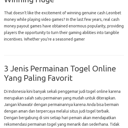
That doesn’t like the excitement of winning genuine cash Leonbet
money while playing video games? In the last few years, real cash
money payout games have obtained enormous popularity, providing
players the opportunity to turn their gaming abilities into tangible
incentives. Whether you’re a seasoned gamer
3 Jenis Permainan Togel Online
Yang Paling Favorit
Di Indonesia kini banyak sekali penggemar judi togel online karena
merupakan salah satu permainan yang mudah untuk diterapkan.
Jangan khawatir dengan permainannya karena Anda bisa bermain
dengan aman dan terpercaya melalui situs judi togel terbaik.
Dengan bergabung di sini setiap hari pemain akan mendapatkan
rekomendasi permainan togel yang menarik dan sederhana. Tidak