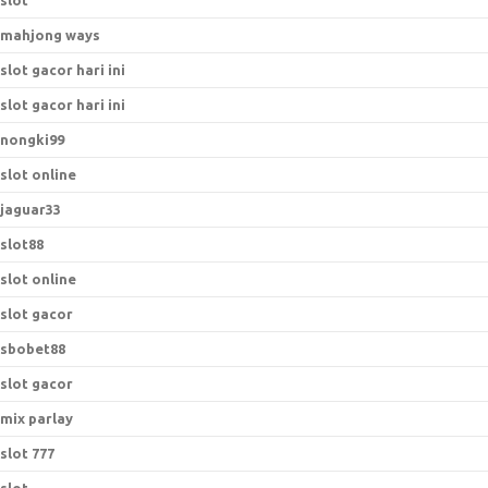
slot
mahjong ways
slot gacor hari ini
slot gacor hari ini
nongki99
slot online
jaguar33
slot88
slot online
slot gacor
sbobet88
slot gacor
mix parlay
slot 777