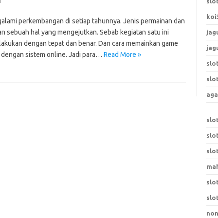
slo
koi
galami perkembangan di setiap tahunnya. Jenis permainan dan
an sebuah hal yang mengejutkan. Sebab kegiatan satu ini
jag
ilakukan dengan tepat dan benar. Dan cara memainkan game
jag
 dengan sistem online. Jadi para…
Read More »
slo
slo
aga
slo
slo
slo
mah
slo
slo
non