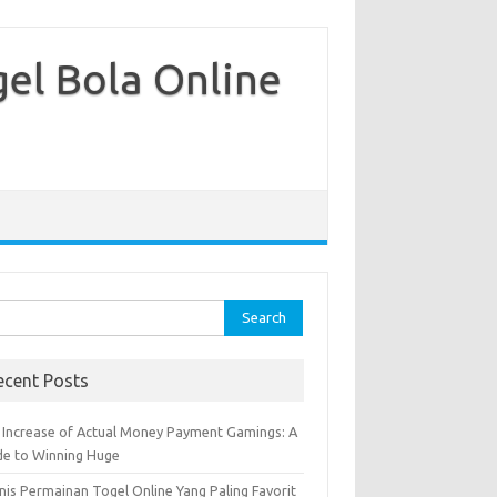
gel Bola Online
ecent Posts
 Increase of Actual Money Payment Gamings: A
de to Winning Huge
nis Permainan Togel Online Yang Paling Favorit