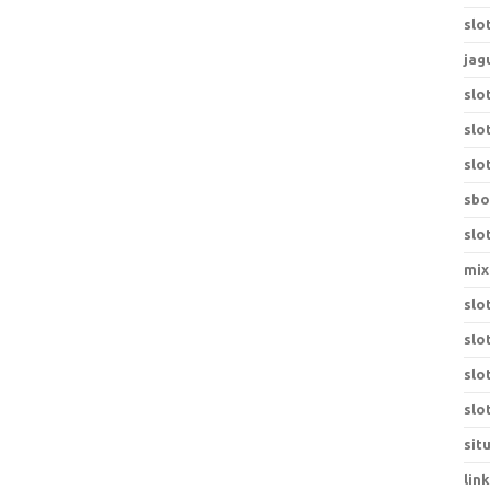
slo
jag
slo
slo
slo
sbo
slo
mix
slo
slo
slo
slo
sit
lin