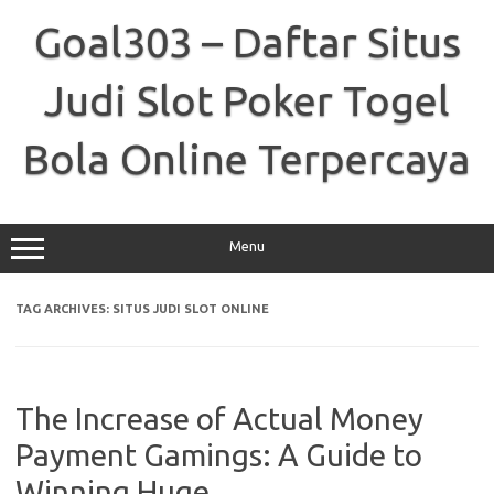
Skip
to
Goal303 – Daftar Situs
content
Judi Slot Poker Togel
Bola Online Terpercaya
Menu
TAG ARCHIVES:
SITUS JUDI SLOT ONLINE
The Increase of Actual Money
Payment Gamings: A Guide to
Winning Huge