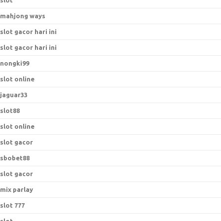
slot
mahjong ways
slot gacor hari ini
slot gacor hari ini
nongki99
slot online
jaguar33
slot88
slot online
slot gacor
sbobet88
slot gacor
mix parlay
slot 777