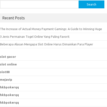
S
e
a
Recent Posts
r
c
The Increase of Actual Money Payment Gamings: A Guide to Winning Huge
h
3 Jenis Permainan Togel Online Yang Paling Favorit
f
o
Beberapa Alasan Mengapa Slot Online Harus Dimainkan Para Player
r
:
slot gacor
slot online
slot88
mejavip
hkbpokerqq
hkbpokerqq
hkbpokerqq