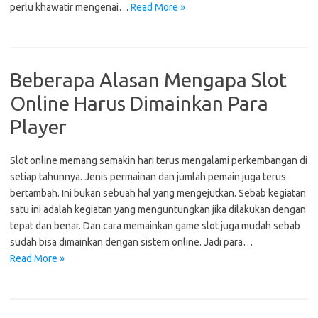
perlu khawatir mengenai…
Read More »
Beberapa Alasan Mengapa Slot
Online Harus Dimainkan Para
Player
Slot online memang semakin hari terus mengalami perkembangan di
setiap tahunnya. Jenis permainan dan jumlah pemain juga terus
bertambah. Ini bukan sebuah hal yang mengejutkan. Sebab kegiatan
satu ini adalah kegiatan yang menguntungkan jika dilakukan dengan
tepat dan benar. Dan cara memainkan game slot juga mudah sebab
sudah bisa dimainkan dengan sistem online. Jadi para…
Read More »