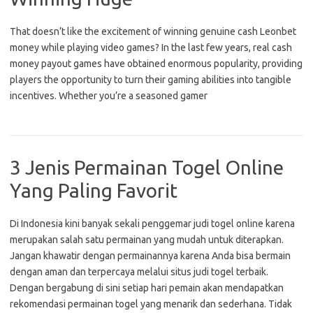
That doesn’t like the excitement of winning genuine cash Leonbet
money while playing video games? In the last few years, real cash
money payout games have obtained enormous popularity, providing
players the opportunity to turn their gaming abilities into tangible
incentives. Whether you’re a seasoned gamer
3 Jenis Permainan Togel Online
Yang Paling Favorit
Di Indonesia kini banyak sekali penggemar judi togel online karena
merupakan salah satu permainan yang mudah untuk diterapkan.
Jangan khawatir dengan permainannya karena Anda bisa bermain
dengan aman dan terpercaya melalui situs judi togel terbaik.
Dengan bergabung di sini setiap hari pemain akan mendapatkan
rekomendasi permainan togel yang menarik dan sederhana. Tidak