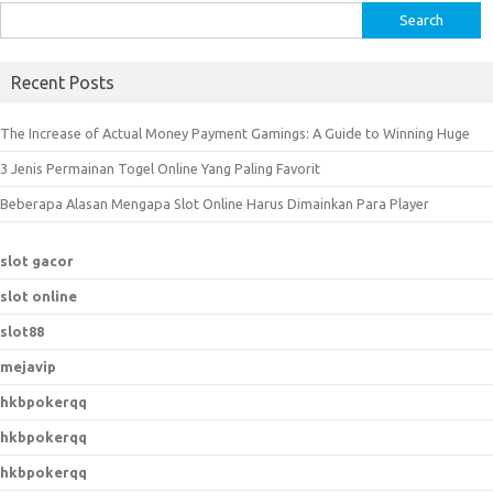
S
e
a
Recent Posts
r
c
The Increase of Actual Money Payment Gamings: A Guide to Winning Huge
h
3 Jenis Permainan Togel Online Yang Paling Favorit
f
o
Beberapa Alasan Mengapa Slot Online Harus Dimainkan Para Player
r
:
slot gacor
slot online
slot88
mejavip
hkbpokerqq
hkbpokerqq
hkbpokerqq