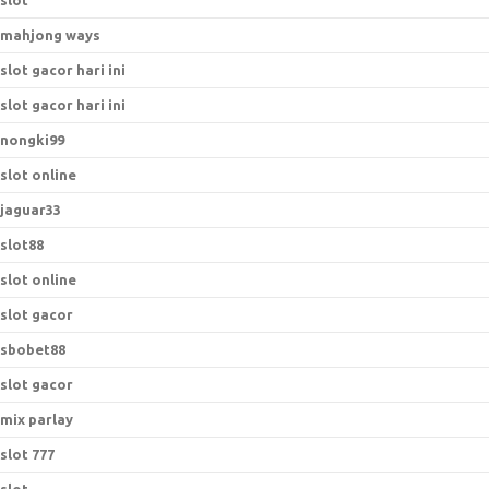
slot
mahjong ways
slot gacor hari ini
slot gacor hari ini
nongki99
slot online
jaguar33
slot88
slot online
slot gacor
sbobet88
slot gacor
mix parlay
slot 777