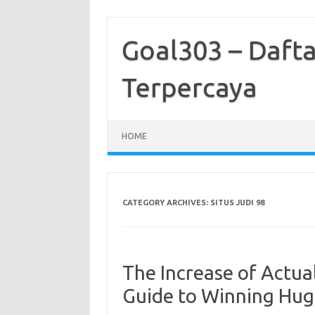
Skip
to
content
Goal303 – Dafta
Terpercaya
HOME
CATEGORY ARCHIVES:
SITUS JUDI 98
The Increase of Actu
Guide to Winning Hu