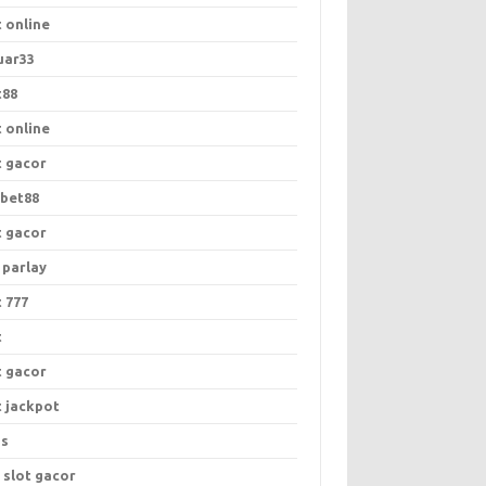
t online
uar33
t88
t online
t gacor
bet88
t gacor
 parlay
t 777
t
t gacor
t jackpot
us
k slot gacor