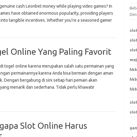
o
g genuine cash Leonbet money while playing video games? In
r
Beb
games have obtained enormous popularity, providing players
Dim
:
es into tangible incentives. Whether you’re a seasoned gamer
slo
slo
el Online Yang Paling Favorit
slo
mej
udi togel online karena merupakan salah satu permainan yang
hk
dengan permainannya karena Anda bisa bermain dengan aman
hk
aik. Dengan bergabung di sini setiap hari pemain akan
ang menarik dan sederhana. Tidak perlu khawatir
hk
slo
slo
apa Slot Online Harus
gam
r