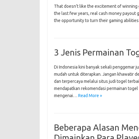
That doesn’t like the excitement of winnin
the last few years, real cash money payout 
the opportunity to turn their gaming abiliti
3 Jenis Permainan Tog
Di Indonesia kini banyak sekali penggemar j
mudah untuk diterapkan. Jangan khawatir 
dan terpercaya melalui situs judi togel terb
mendapatkan rekomendasi permainan togel y
mengenai…
Read More »
Beberapa Alasan Meng
Dimainkan Para Playe