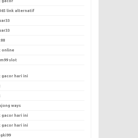
t gacor
365 link alternatif
uar33
uar33
t88
t online
m99 slot
t gacor hari ini
t
t
jong ways
t gacor hari ini
t gacor hari ini
gki99