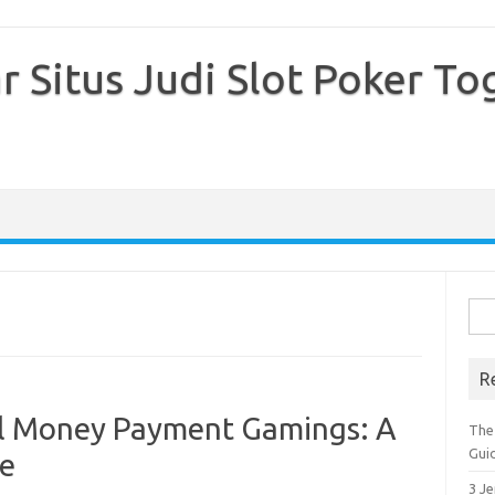
r Situs Judi Slot Poker To
S
e
a
R
r
c
al Money Payment Gamings: A
The
h
Gui
ge
f
3 Je