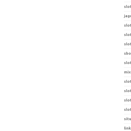
slo
jag
slo
slo
slo
sbo
slo
mix
slo
slo
slo
slo
sit
lin