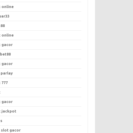
t online
uar33
t88
t online
t gacor
bet88
t gacor
 parlay
t 777
t
t gacor
t jackpot
us
k slot gacor